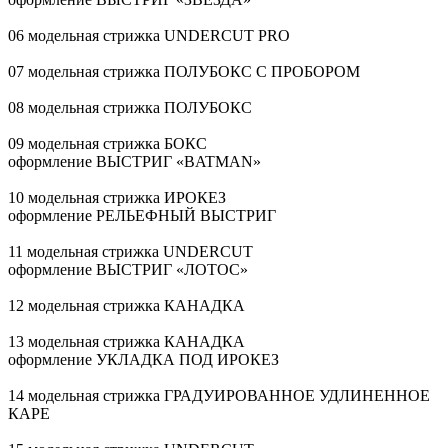
06 модельная стрижка UNDERCUT PRO
07 модельная стрижка ПОЛУБОКС С ПРОБОРОМ
08 модельная стрижка ПОЛУБОКС
09 модельная стрижка БОКС
оформление ВЫСТРИГ «BATMAN»
10 модельная стрижка ИРОКЕЗ
оформление РЕЛЬЕФНЫЙ ВЫСТРИГ
11 модельная стрижка UNDERCUT
оформление ВЫСТРИГ «ЛОТОС»
12 модельная стрижка КАНАДКА
13 модельная стрижка КАНАДКА
оформление УКЛАДКА ПОД ИРОКЕЗ
14 модельная стрижка ГРАДУИРОВАННОЕ УДЛИНЕННОЕ
КАРЕ