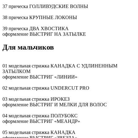
37 прическа ГОЛЛИВУДСКИЕ ВОЛНЫ
38 прическа КРУПНЫЕ ЛОКОНЫ
39 прическа ДВА ХВОСТИКА
оформление ВЫСТРИГ НА ЗАТЫЛКЕ
Для мальчиков
01 модельная стрижка КАНАДКА С УДЛИНЕННЫМ
ЗАТЫЛКОМ
оформление ВЫСТРИГ «ЛИНИИ»
02 модельная стрижка UNDERCUT PRO
03 модельная стрижка ИРОКЕЗ
оформление ВЫСТРИГ И МЕЛКИ ДЛЯ ВОЛОС
04 модельная стрижка ПОЛУБОКС
оформление ВЫСТРИГ «МЕАНДР»
05 модельная стрижка КАНАДКА
оформление ВЫСТРИГ «ЗВЕЗДА»