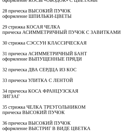
оформление КОСЫ «ОБОДОК» С ЦВЕТАМИ
28 прическа ВЫСОКИЙ ПУЧОК
оформление
ШПИЛЬКИ-ЦВЕТЫ
29 стрижка КОСАЯ ЧЕЛКА
прическа АСИММЕТРИЧНЫЙ ПУЧОК С ЗАВИТКАМИ
30 стрижка СЭССУН КЛАССИЧЕСКАЯ
31 прическа АСИММЕТРИЧНЫЙ БАНТ
оформление ВЫПУЩЕННЫЕ ПРЯДИ
32 прическа ДВА СЕРДЦА ИЗ КОС
33 прическа УЛИТКА С ЛЕНТОЙ
34 прическа КОСА ФРАНЦУЗСКАЯ
ЗИГЗАГ
35 стрижка ЧЕЛКА ТРЕУГОЛЬНИКОМ
прическа ВЫСОКИЙ ПУЧОК
36 прическа ВЫСОКИЙ ПУЧОК
оформление ВЫСТРИГ В ВИДЕ ЦВЕТКА