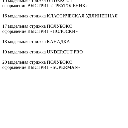
15 модельная стрижка UNDERCUT
оформление ВЫСТРИГ «ТРЕУГОЛЬНИК»
16 модельная стрижка КЛАССИЧЕСКАЯ УДЛИНЕННАЯ
17 модельная стрижка ПОЛУБОКС
оформление ВЫСТРИГ «ПОЛОСКИ»
18 модельная стрижка КАНАДКА
19 модельная стрижка UNDERCUT PRO
20 модельная стрижка ПОЛУБОКС
оформление ВЫСТРИГ «SUPERMAN»
21 модельная стрижка ПОЛУБОКС
оформление ВЫСТРИГ «ЛУЧИ»
22 модельная стрижка КАНАДКА
оформление ВЫСТРИГ «ЗВЕЗДА»
23 модельная стрижка КЛАССИЧЕСКАЯ УДЛИНЕННАЯ
24 модельная стрижка БРИТАНКА