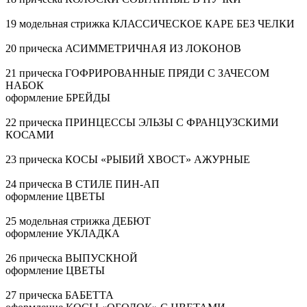
19 модельная стрижка КЛАССИЧЕСКОЕ КАРЕ БЕЗ ЧЕЛКИ
20 прическа АСИММЕТРИЧНАЯ ИЗ ЛОКОНОВ
21 прическа ГОФРИРОВАННЫЕ ПРЯДИ С ЗАЧЕСОМ
НАБОК
оформление БРЕЙДЫ
22 прическа ПРИНЦЕССЫ ЭЛЬЗЫ С ФРАНЦУЗСКИМИ
КОСАМИ
23 прическа КОСЫ «РЫБИЙ ХВОСТ» АЖУРНЫЕ
24 прическа В СТИЛЕ ПИН-АП
оформление ЦВЕТЫ
25 модельная стрижка ДЕБЮТ
оформление УКЛАДКА
26 прическа ВЫПУСКНОЙ
оформление ЦВЕТЫ
27 прическа БАБЕТТА