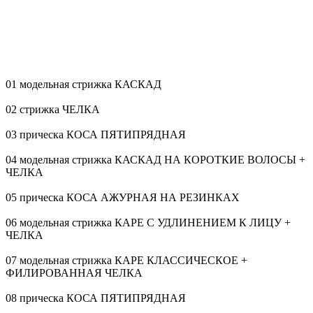
01 модельная стрижка КАСКАД
02 стрижка ЧЕЛКА
03 прическа КОСА ПЯТИПРЯДНАЯ
04 модельная стрижка КАСКАД НА КОРОТКИЕ ВОЛОСЫ +
ЧЕЛКА
05 прическа КОСА АЖУРНАЯ НА РЕЗИНКАХ
06 модельная стрижка КАРЕ С УДЛИНЕНИЕМ К ЛИЦУ +
ЧЕЛКА
07 модельная стрижка КАРЕ КЛАССИЧЕСКОЕ +
ФИЛИРОВАННАЯ ЧЕЛКА
08 прическа КОСА ПЯТИПРЯДНАЯ