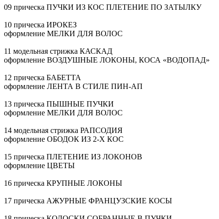
09 прическа ПУЧКИ ИЗ КОС ПЛЕТЕНИЕ ПО ЗАТЫЛКУ
10 прическа ИРОКЕЗ
оформление МЕЛКИ ДЛЯ ВОЛОС
11 модельная стрижка КАСКАД
оформление ВОЗДУШНЫЕ ЛОКОНЫ, КОСА «ВОДОПАД»
12 прическа БАБЕТТА
оформление ЛЕНТА В СТИЛЕ
ПИН-АП
13 прическа ПЫШНЫЕ ПУЧКИ
оформление МЕЛКИ ДЛЯ ВОЛОС
14 модельная стрижка РАПСОДИЯ
оформление ОБОДОК ИЗ
2-Х
КОС
15 прическа ПЛЕТЕНИЕ ИЗ ЛОКОНОВ
оформление ЦВЕТЫ
16 прическа КРУПНЫЕ ЛОКОНЫ
17 прическа АЖУРНЫЕ ФРАНЦУЗСКИЕ КОСЫ
18 прическа КОЛОСКИ СОБРАННЫЕ В ПУЧКИ